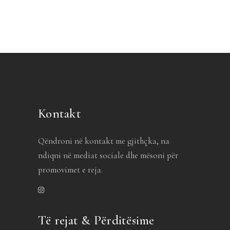
Kontakt
Qëndroni në kontakt me gjithçka, na
ndiqni në mediat sociale dhe mësoni për
promovimet e reja.
Të rejat & Përditësime