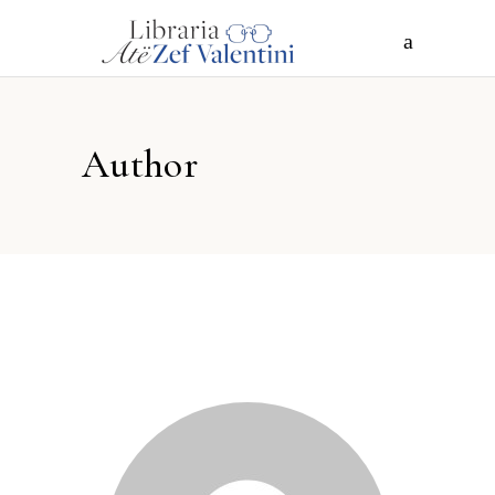
Author