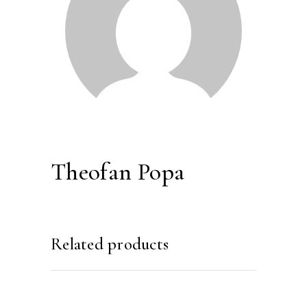
Theofan Popa
Related products