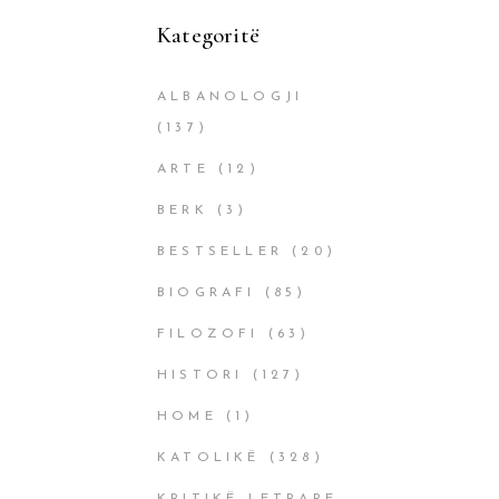
Kategoritë
ALBANOLOGJI
(137)
ARTE
(12)
BERK
(3)
BESTSELLER
(20)
BIOGRAFI
(85)
FILOZOFI
(63)
HISTORI
(127)
HOME
(1)
KATOLIKË
(328)