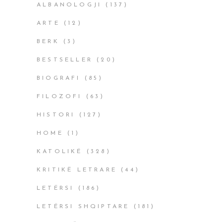
ALBANOLOGJI
(137)
ARTE
(12)
BERK
(3)
BESTSELLER
(20)
BIOGRAFI
(85)
FILOZOFI
(63)
HISTORI
(127)
HOME
(1)
KATOLIKË
(328)
KRITIKË LETRARE
(44)
LETËRSI
(186)
LETËRSI SHQIPTARE
(181)