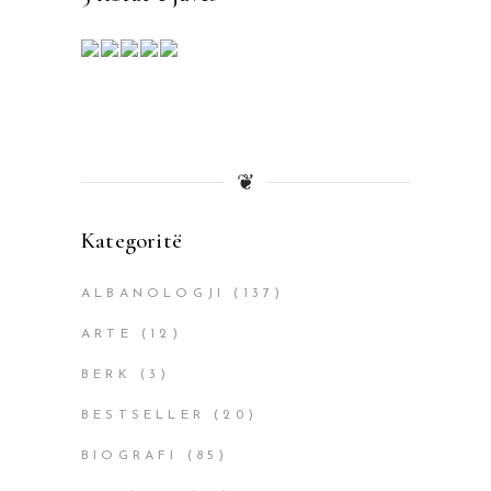
❦
Kategoritë
ALBANOLOGJI
(137)
ARTE
(12)
BERK
(3)
BESTSELLER
(20)
BIOGRAFI
(85)