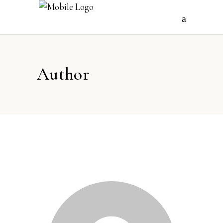
Author