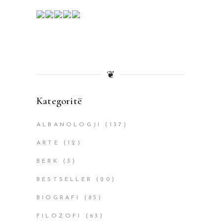
❦
Kategoritë
ALBANOLOGJI
(137)
ARTE
(12)
BERK
(3)
BESTSELLER
(20)
BIOGRAFI
(85)
FILOZOFI
(63)