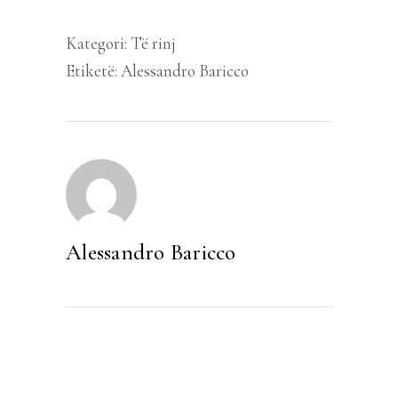
Kategori:
Të rinj
Etiketë:
Alessandro Baricco
Alessandro Baricco