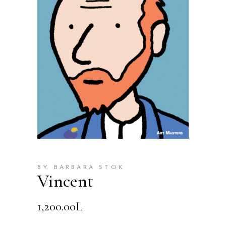
BY BARBARA STOK
Vincent
1,200.00
L