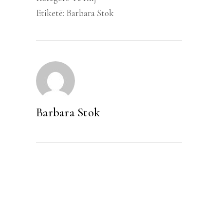
Etiketë:
Barbara Stok
Barbara Stok