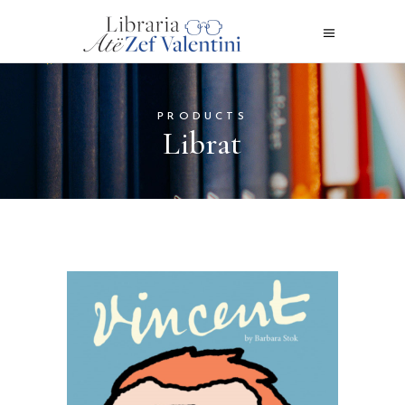
PRODUCTS
Librat