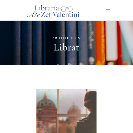
PRODUCTS
Librat