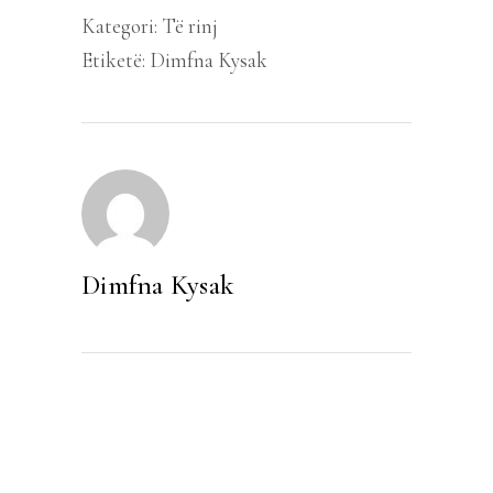
Kategori:
Të rinj
Etiketë:
Dimfna Kysak
Dimfna Kysak