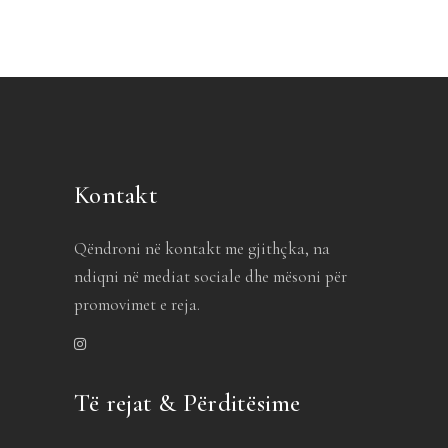
Kontakt
Qëndroni në kontakt me gjithçka, na
ndiqni në mediat sociale dhe mësoni për
promovimet e reja.
Të rejat & Përditësime