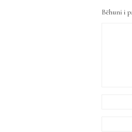
Bëhuni i p