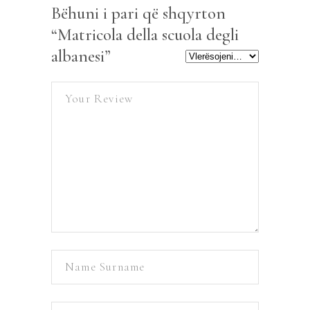
Bëhuni i pari që shqyrton
“Matricola della scuola degli
albanesi”