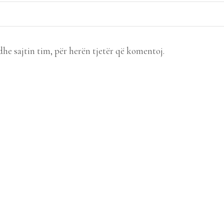
dhe sajtin tim, për herën tjetër që komentoj.