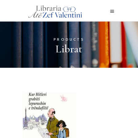
PRODUCTS
Librat