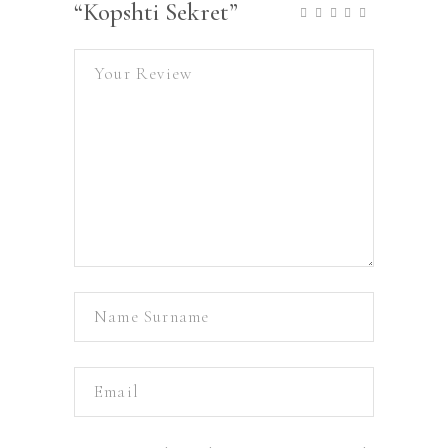
“Kopshti Sekret”