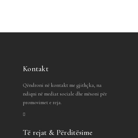
Kontakt
Qëndroni në kontakt me gjithçka, na
ndiqni në mediat sociale dhe mësoni për
promovimet e reja.
Të rejat & Përditësime