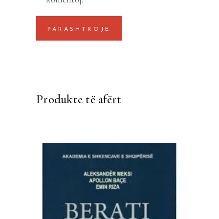
Produkte të afërt