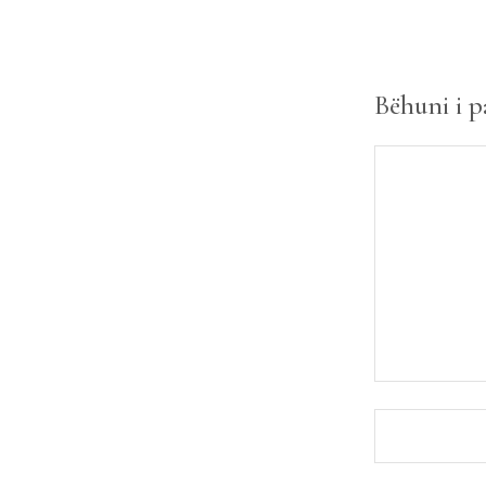
Bëhuni i p