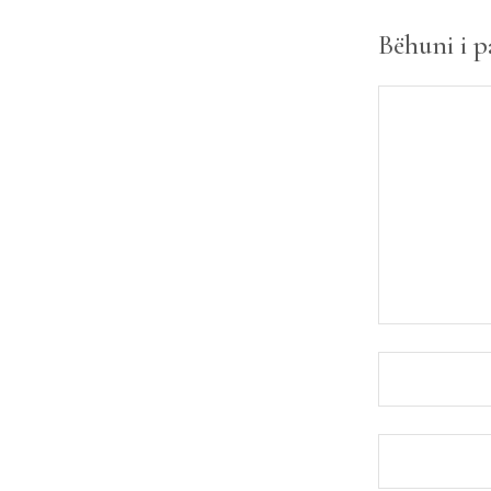
Bëhuni i p