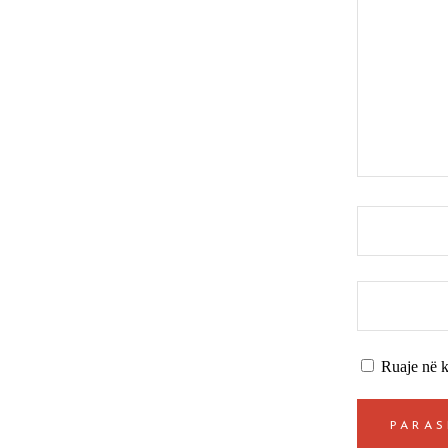
Ruaje në k