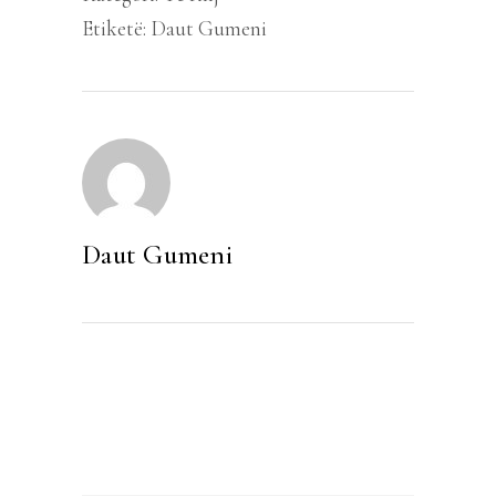
Etiketë:
Daut Gumeni
Daut Gumeni