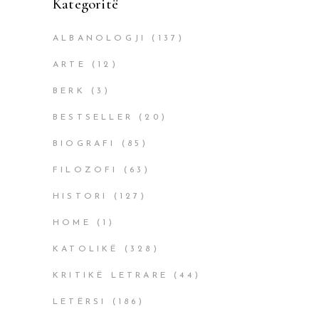
Kategoritë
ALBANOLOGJI
(137)
ARTE
(12)
BERK
(3)
BESTSELLER
(20)
BIOGRAFI
(85)
FILOZOFI
(63)
HISTORI
(127)
HOME
(1)
KATOLIKË
(328)
KRITIKË LETRARE
(44)
LETËRSI
(186)