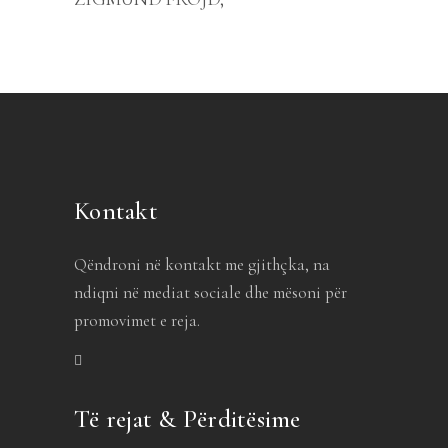
Kontakt
Qëndroni në kontakt me gjithçka, na
ndiqni në mediat sociale dhe mësoni për
promovimet e reja.
Të rejat & Përditësime