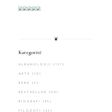
❦
Kategoritë
ALBANOLOGJI
(137)
ARTE
(12)
BERK
(3)
BESTSELLER
(20)
BIOGRAFI
(85)
FILOZOFI
(63)