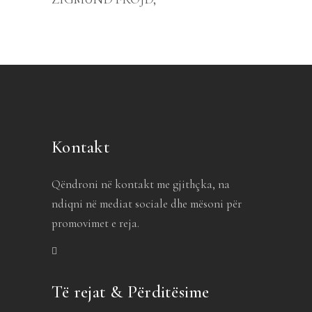
Kontakt
Qëndroni në kontakt me gjithçka, na
ndiqni në mediat sociale dhe mësoni për
promovimet e reja.
Të rejat & Përditësime