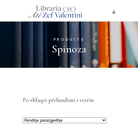
PRODUCTS
Spinoza
Po shfaqet përfundimi i vetëm