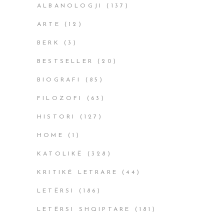
ALBANOLOGJI
(137)
ARTE
(12)
BERK
(3)
BESTSELLER
(20)
BIOGRAFI
(85)
FILOZOFI
(63)
HISTORI
(127)
HOME
(1)
KATOLIKË
(328)
KRITIKË LETRARE
(44)
LETËRSI
(186)
LETËRSI SHQIPTARE
(181)