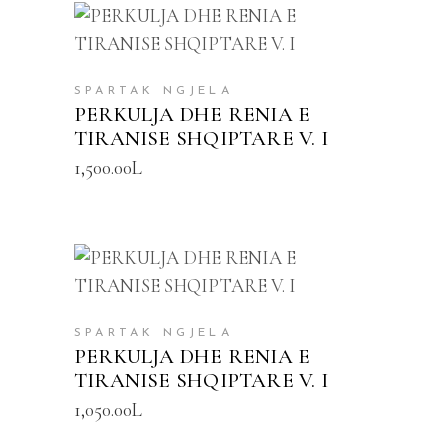
SHTOJE NË SHPORTË
SPARTAK NGJELA
PERKULJA DHE RENIA E
TIRANISE SHQIPTARE V. I
1,500.00
L
SHTOJE NË SHPORTË
SPARTAK NGJELA
PERKULJA DHE RENIA E
TIRANISE SHQIPTARE V. I
1,050.00
L