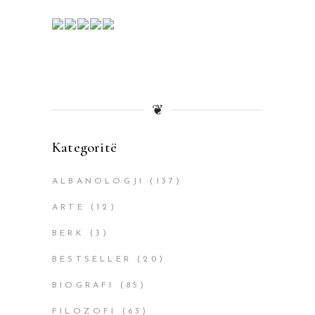
❦
Kategoritë
ALBANOLOGJI
(137)
ARTE
(12)
BERK
(3)
BESTSELLER
(20)
BIOGRAFI
(85)
FILOZOFI
(63)