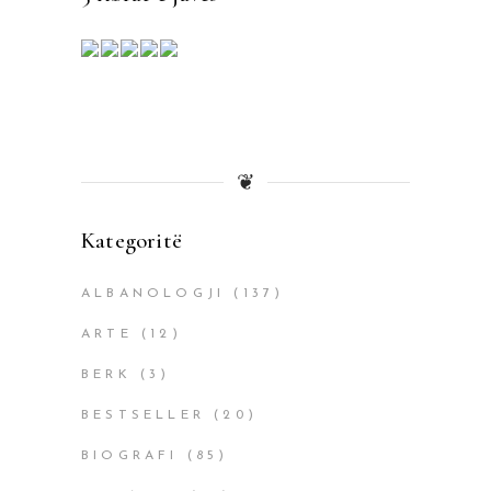
❦
Kategoritë
ALBANOLOGJI
(137)
ARTE
(12)
BERK
(3)
BESTSELLER
(20)
BIOGRAFI
(85)