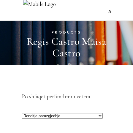
PRODUCTS
Regis Castro Maisa
Castro
Po shfaqet përfundimi i vetëm