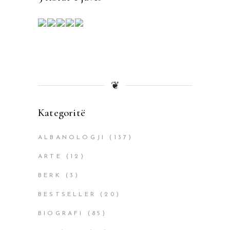
❦
Kategoritë
ALBANOLOGJI
(137)
ARTE
(12)
BERK
(3)
BESTSELLER
(20)
BIOGRAFI
(85)