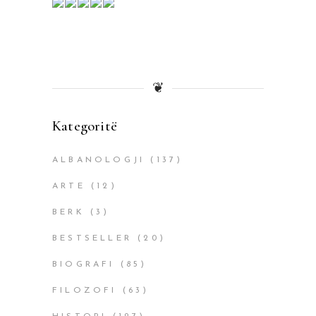
❦
Kategoritë
ALBANOLOGJI
(137)
ARTE
(12)
BERK
(3)
BESTSELLER
(20)
BIOGRAFI
(85)
FILOZOFI
(63)