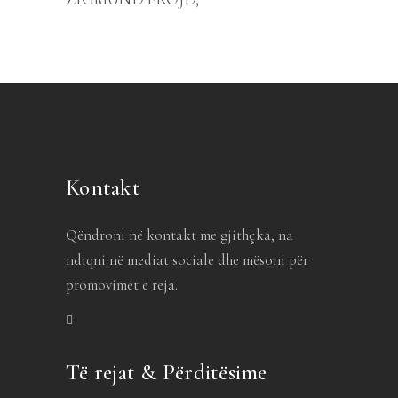
Kontakt
Qëndroni në kontakt me gjithçka, na
ndiqni në mediat sociale dhe mësoni për
promovimet e reja.
Të rejat & Përditësime