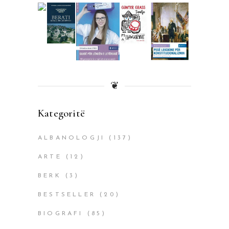
❦
Kategoritë
ALBANOLOGJI
(137)
ARTE
(12)
BERK
(3)
BESTSELLER
(20)
BIOGRAFI
(85)