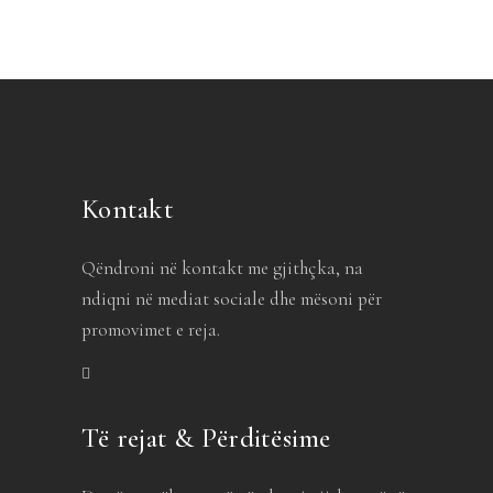
Kontakt
Qëndroni në kontakt me gjithçka, na
ndiqni në mediat sociale dhe mësoni për
promovimet e reja.
Të rejat & Përditësime