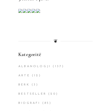
❦
Kategoritë
ALBANOLOGJI
(137)
ARTE
(12)
BERK
(3)
BESTSELLER
(20)
BIOGRAFI
(85)