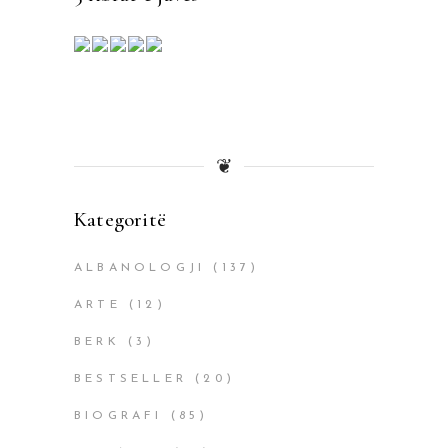
❦
Kategoritë
ALBANOLOGJI
(137)
ARTE
(12)
BERK
(3)
BESTSELLER
(20)
BIOGRAFI
(85)