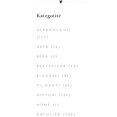
❦
Kategoritë
ALBANOLOGJI
(137)
ARTE
(12)
BERK
(3)
BESTSELLER
(20)
BIOGRAFI
(85)
FILOZOFI
(63)
HISTORI
(127)
HOME
(1)
KATOLIKË
(328)