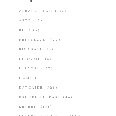
ALBANOLOGJI
(137)
ARTE
(12)
BERK
(3)
BESTSELLER
(20)
BIOGRAFI
(85)
FILOZOFI
(63)
HISTORI
(127)
HOME
(1)
KATOLIKË
(328)
KRITIKË LETRARE
(44)
LETËRSI
(186)