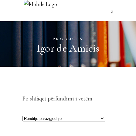
PRODUCTS
Igor de Amicis
Po shfaqet përfundimi i vetëm