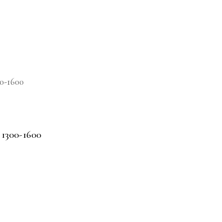
 1300-1600