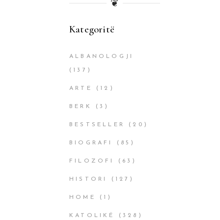
❦
Kategoritë
ALBANOLOGJI
(137)
ARTE
(12)
BERK
(3)
BESTSELLER
(20)
BIOGRAFI
(85)
FILOZOFI
(63)
HISTORI
(127)
HOME
(1)
KATOLIKË
(328)