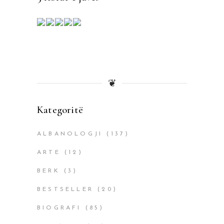
❦
Kategoritë
ALBANOLOGJI
(137)
ARTE
(12)
BERK
(3)
BESTSELLER
(20)
BIOGRAFI
(85)