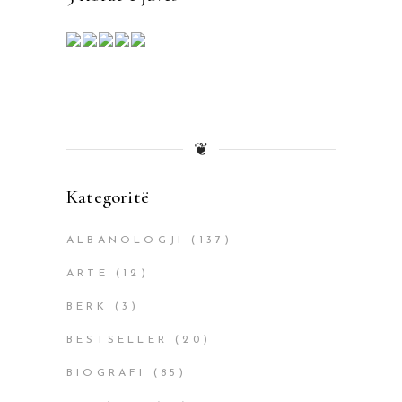
❦
Kategoritë
ALBANOLOGJI
(137)
ARTE
(12)
BERK
(3)
BESTSELLER
(20)
BIOGRAFI
(85)