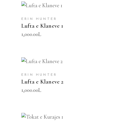
SHTOJE NË SHPORTË
ERIN HUNTER
Lufta e Klaneve 1
1,000.00
L
SHTOJE NË SHPORTË
ERIN HUNTER
Lufta e Klaneve 2
1,000.00
L
SHTOJE NË SHPORTË