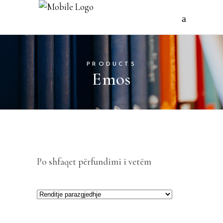
PRODUCTS
Emos
Po shfaqet përfundimi i vetëm