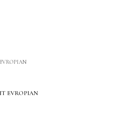
MIT EVROPIAN