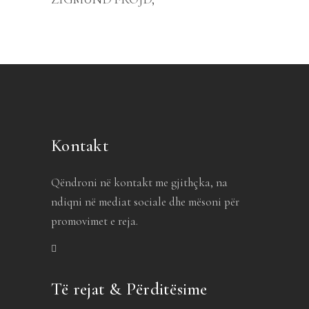
Kontakt
Qëndroni në kontakt me gjithçka, na
ndiqni në mediat sociale dhe mësoni për
promovimet e reja.
Të rejat & Përditësime