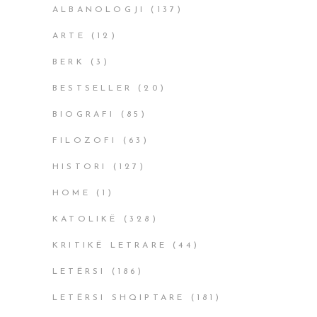
ALBANOLOGJI
(137)
ARTE
(12)
BERK
(3)
BESTSELLER
(20)
BIOGRAFI
(85)
FILOZOFI
(63)
HISTORI
(127)
HOME
(1)
KATOLIKË
(328)
KRITIKË LETRARE
(44)
LETËRSI
(186)
LETËRSI SHQIPTARE
(181)