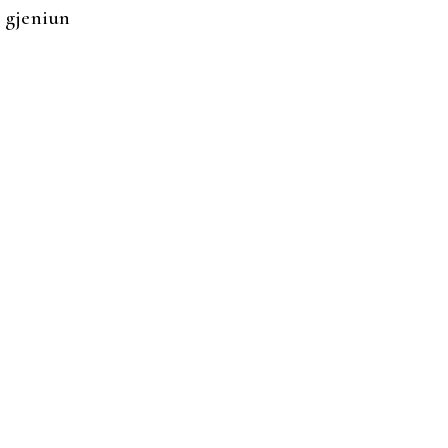
 gjeniun