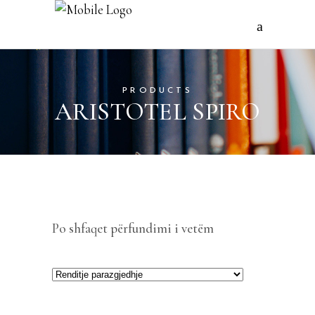
PRODUCTS
ARISTOTEL SPIRO
Po shfaqet përfundimi i vetëm